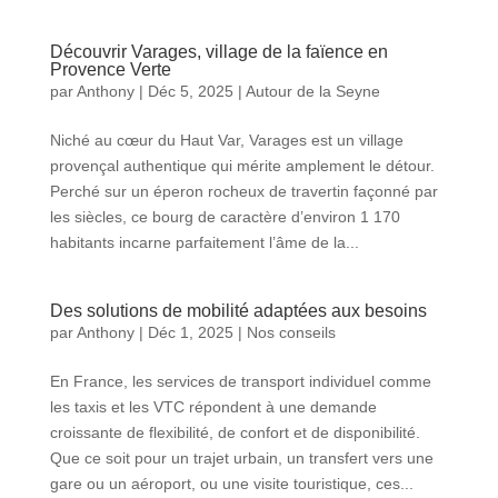
Découvrir Varages, village de la faïence en
Provence Verte
par
Anthony
|
Déc 5, 2025
|
Autour de la Seyne
Niché au cœur du Haut Var, Varages est un village
provençal authentique qui mérite amplement le détour.
Perché sur un éperon rocheux de travertin façonné par
les siècles, ce bourg de caractère d’environ 1 170
habitants incarne parfaitement l’âme de la...
Des solutions de mobilité adaptées aux besoins
par
Anthony
|
Déc 1, 2025
|
Nos conseils
En France, les services de transport individuel comme
les taxis et les VTC répondent à une demande
croissante de flexibilité, de confort et de disponibilité.
Que ce soit pour un trajet urbain, un transfert vers une
gare ou un aéroport, ou une visite touristique, ces...