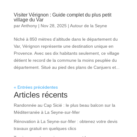
Visiter Vérignon : Guide complet du plus petit
village du Var
par
Anthony
|
Nov 28, 2025
|
Autour de la Seyne
Niché à 850 mètres d’altitude dans le département du
Var, Vérignon représente une destination unique en
Provence. Avec ses dix habitants seulement, ce village
détient le record de la commune la moins peuplée du
département. Situé au pied des plans de Canjuers et...
« Entrées précédentes
Articles récents
Randonnée au Cap Sicié : le plus beau balcon sur la
Méditerranée à La Seyne-sur-Mer
Rénovation à La Seyne-sur-Mer : obtenez votre devis
travaux gratuit en quelques clics