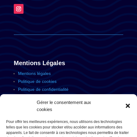
Mentions Légales
Mentions légales
Politique de cookies
Politique de confidentialité
Gérer le consentement aux
cookies
Site signé
Amseo Consulting
Pour offrir les meilleures expériences, nous utilisons des technologies
telles que les cookies pour stocker et/ou accéder aux informations des
appareils. Le fait de consentir à ces technologies nous permettra de traiter