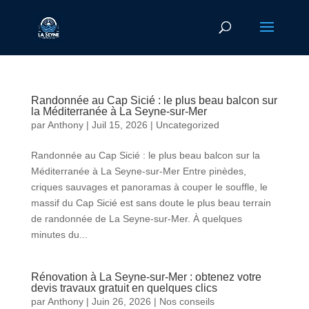
Randonnée au Cap Sicié : le plus beau balcon sur
la Méditerranée à La Seyne-sur-Mer
par
Anthony
|
Juil 15, 2026
|
Uncategorized
Randonnée au Cap Sicié : le plus beau balcon sur la
Méditerranée à La Seyne-sur-Mer Entre pinèdes,
criques sauvages et panoramas à couper le souffle, le
massif du Cap Sicié est sans doute le plus beau terrain
de randonnée de La Seyne-sur-Mer. À quelques
minutes du...
Rénovation à La Seyne-sur-Mer : obtenez votre
devis travaux gratuit en quelques clics
par
Anthony
|
Juin 26, 2026
|
Nos conseils