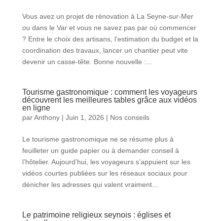
Vous avez un projet de rénovation à La Seyne-sur-Mer
ou dans le Var et vous ne savez pas par où commencer
? Entre le choix des artisans, l’estimation du budget et la
coordination des travaux, lancer un chantier peut vite
devenir un casse-tête. Bonne nouvelle :...
Tourisme gastronomique : comment les voyageurs
découvrent les meilleures tables grâce aux vidéos
en ligne
par
Anthony
|
Juin 1, 2026
|
Nos conseils
Le tourisme gastronomique ne se résume plus à
feuilleter un guide papier ou à demander conseil à
l’hôtelier. Aujourd’hui, les voyageurs s’appuient sur les
vidéos courtes publiées sur les réseaux sociaux pour
dénicher les adresses qui valent vraiment...
Le patrimoine religieux seynois : églises et