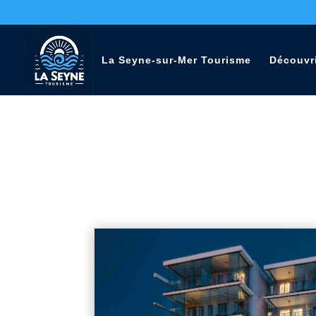
La Seyne-sur-Mer Tourisme
Découvr