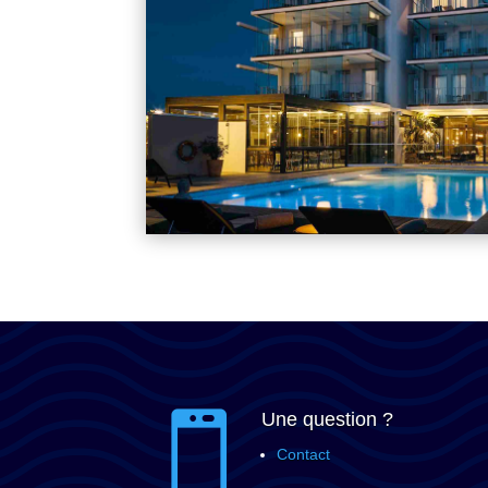
Une question ?

Contact