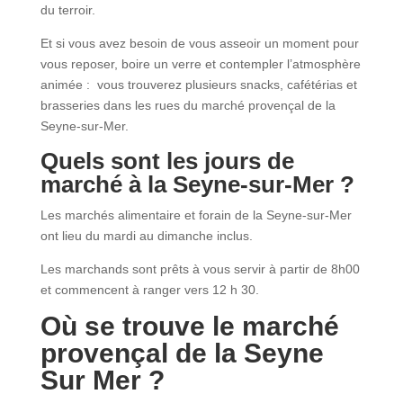
du terroir.
Et si vous avez besoin de vous asseoir un moment pour
vous reposer, boire un verre et contempler l’atmosphère
animée : vous trouverez plusieurs snacks, cafétérias et
brasseries dans les rues du marché provençal de la
Seyne-sur-Mer.
Quels sont les jours de
marché à la Seyne-sur-Mer ?
Les marchés alimentaire et forain de la Seyne-sur-Mer
ont lieu du mardi au dimanche inclus.
Les marchands sont prêts à vous servir à partir de 8h00
et commencent à ranger vers 12 h 30.
Où se trouve le marché
provençal de la Seyne
Sur Mer ?