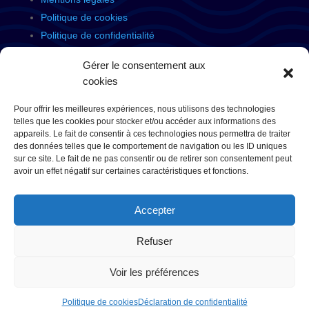
Politique de cookies
Politique de confidentialité
Gérer le consentement aux
cookies
Site signé
Amseo Consulting
Pour offrir les meilleures expériences, nous utilisons des technologies
telles que les cookies pour stocker et/ou accéder aux informations des
appareils. Le fait de consentir à ces technologies nous permettra de traiter
des données telles que le comportement de navigation ou les ID uniques
sur ce site. Le fait de ne pas consentir ou de retirer son consentement peut
avoir un effet négatif sur certaines caractéristiques et fonctions.
Accepter
Refuser
Voir les préférences
Politique de cookies
Déclaration de confidentialité