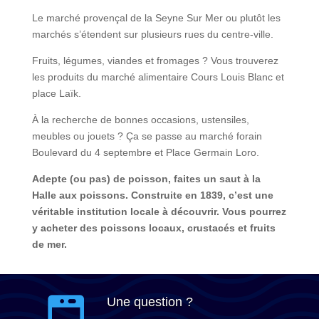
Le marché provençal de la Seyne Sur Mer ou plutôt les
marchés s’étendent sur plusieurs rues du centre-ville.
Fruits, légumes, viandes et fromages ? Vous trouverez
les produits du marché alimentaire Cours Louis Blanc et
place Laïk.
À la recherche de bonnes occasions, ustensiles,
meubles ou jouets ? Ça se passe au marché forain
Boulevard du 4 septembre et Place Germain Loro.
Adepte (ou pas) de poisson, faites un saut à la
Halle aux poissons. Construite en 1839, c’est une
véritable institution locale à découvrir. Vous pourrez
y acheter des poissons locaux, crustacés et fruits
de mer.
Une question ?