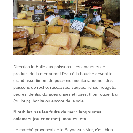
Direction la Halle aux poissons. Les amateurs de
produits de la mer auront l’eau à la bouche devant le
grand assortiment de poissons méditerranéens : des
poissons de roche, rascasses, saupes, liches, rougets,
pagres, dentis, dorades grises et roses, thon rouge, bar
(ou loup), bonite ou encore de la sole.
N’oubliez pas les fruits de mer : langoustes,
calamars (ou encornet), moules, etc.
Le marché provençal de la Seyne-sur-Mer, c’est bien