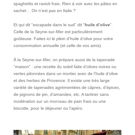
spaghettis et ravioli frais. Rien à voir avec les pâtes en
sachet… On n’est pas en Italie ?
Et qui dit “escapade dans le sud” dit “
huile d’olive
”.
Celle de la Seyne-sur-Mer est particulièrement
goûteuse. Faites ici le plein d’huile d’olive pour votre
consommation annuelle (et celle de vos amis).
À la Seyne-sur-Mer, on prépare aussi de la tapenade
“maison” : une recette du soleil faite d’olives noires ou
vertes pilonnées dans un mortier avec de l’huile d’olive
et des herbes de Provence. Il existe une très large
variété de tapenades agrémentées de câpres, d’épices,
de pignons de pin, d’amandes, etc. A tartiner sans
modération sur un morceau de pain frais ou une
biscotte, pour le déjeuner ou l’apéro.