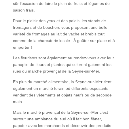
sûr l’occasion de faire le plein de fruits et légumes de
saison frais.
Pour le plaisir des yeux et des palais, les stands de
fromagers et de bouchers vous proposent une belle
variété de fromages au lait de vache et brebis tout
comme de la charcuterie locale : À goûter sur place et à
emporter !
Les fleuristes sont également au rendez-vous avec leur
panoplie de fleurs et plantes qui colorent gaiement les
rues du marché provençal de la Seyne-sur-Mer.
En plus du marché alimentaire, la Seyne-sur-Mer tient
également un marché forain où différents exposants
vendent des vêtements et objets neufs ou de seconde
main.
Mais le marché provençal de la Seyne-sur-Mer c’est
surtout une ambiance du sud où il fait bon flâner,
papoter avec les marchands et découvrir des produits