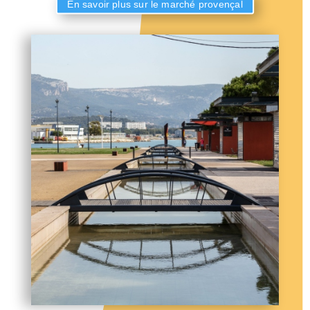
En savoir plus sur le marché provençal