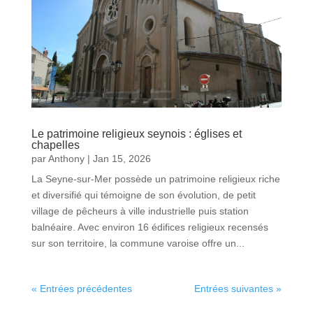
Le patrimoine religieux seynois : églises et
chapelles
par
Anthony
|
Jan 15, 2026
La Seyne-sur-Mer possède un patrimoine religieux riche
et diversifié qui témoigne de son évolution, de petit
village de pêcheurs à ville industrielle puis station
balnéaire. Avec environ 16 édifices religieux recensés
sur son territoire, la commune varoise offre un...
« Entrées précédentes
Entrées suivantes »