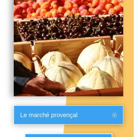
Le marché provençal