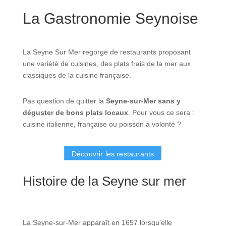
La Gastronomie Seynoise
La Seyne Sur Mer regorge de restaurants proposant
une variété de cuisines, des plats frais de la mer aux
classiques de la cuisine française.
Pas question de quitter la
Seyne-sur-Mer sans y
déguster de bons plats locaux
.
Pour vous ce sera :
cuisine italienne, française ou poisson à volonté ?
Découvrir les restaurants
Histoire de la Seyne sur mer
La Seyne-sur-Mer apparaît en 1657 lorsqu’elle