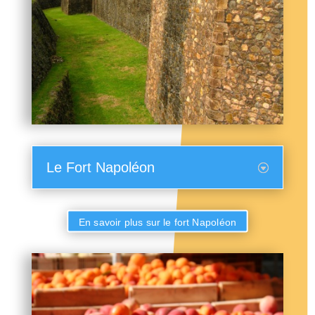
Le Fort Napoléon
En savoir plus sur le fort Napoléon