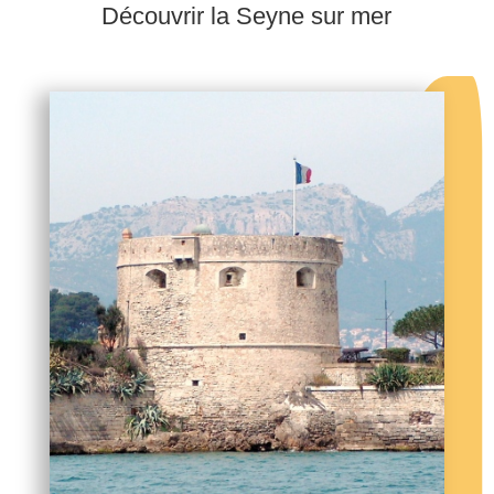
Découvrir la Seyne sur mer