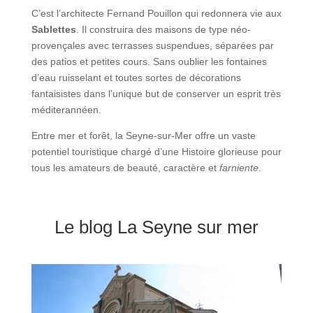
C’est l’architecte Fernand Pouillon qui redonnera vie aux
Sablettes
. Il construira des maisons de type néo-
provençales avec terrasses suspendues, séparées par
des patios et petites cours. Sans oublier les fontaines
d’eau ruisselant et toutes sortes de décorations
fantaisistes dans l’unique but de conserver un esprit très
méditerannéen.
Entre mer et forêt, la Seyne-sur-Mer offre un vaste
potentiel touristique chargé d’une Histoire glorieuse pour
tous les amateurs de beauté, caractère et
farniente
.
Le blog La Seyne sur mer