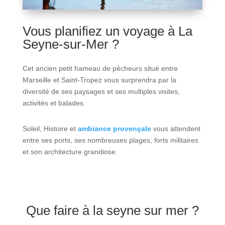
Vous planifiez un voyage à La
Seyne-sur-Mer ?
Cet ancien petit hameau de pêcheurs situé entre
Marseille et Saint-Tropez vous surprendra par la
diversité de ses paysages et ses multiples visites,
activités et balades.
Soleil, Histoire et
ambiance provençale
vous attendent
entre ses ports, ses nombreuses plages, forts militaires
et son architecture grandiose.
Que faire à la seyne sur mer ?